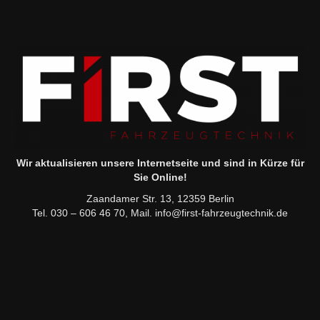
Wir aktualisieren unsere Internetseite und sind in Kürze für
Sie Online!
Zaandamer Str. 13, 12359 Berlin
Tel. 030 – 606 46 70, Mail. info@first-fahrzeugtechnik.de